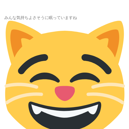
みんな気持ちよさそうに眠っていますね