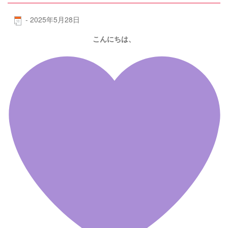
-
2025年5月28日
こんにちは、