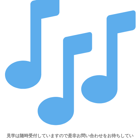
見学は随時受付していますので是非お問い合わせをお待ちしてい