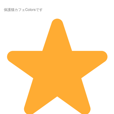
保護猫カフェColorsです