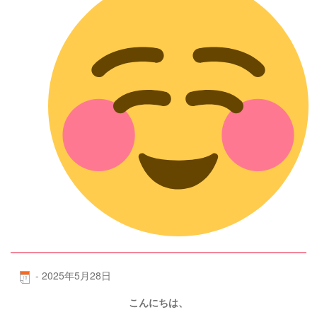
-
2025年5月28日
こんにちは、