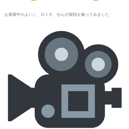
お昼寝中のよいこ、ロミオ、せんの寝顔を撮ってみました