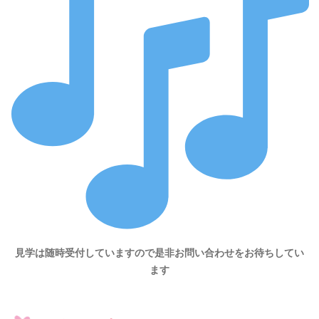
見学は随時受付していますので是非お問い合わせをお待ちしてい
ます