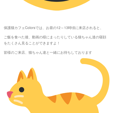
保護猫カフェColorsでは、お昼の12～13時頃に来店されると、
ご飯を食べた後、動画の様にまったりしている猫ちゃん達の寝顔
をたくさん見ることができますよ！
皆様のご来店、猫ちゃん達と一緒にお待ちしております