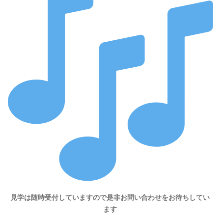
見学は随時受付していますので是非お問い合わせをお待ちしてい
ます