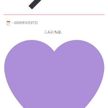
-
2025年5月27日
こんにちは、