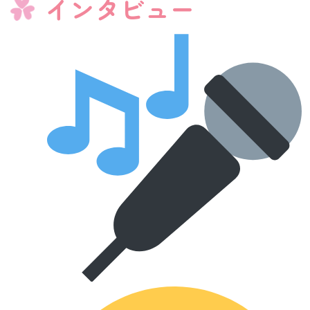
インタビュー