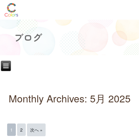
ブログ
Monthly Archives:
5月 2025
1
2
次へ »