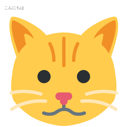
こんにちは