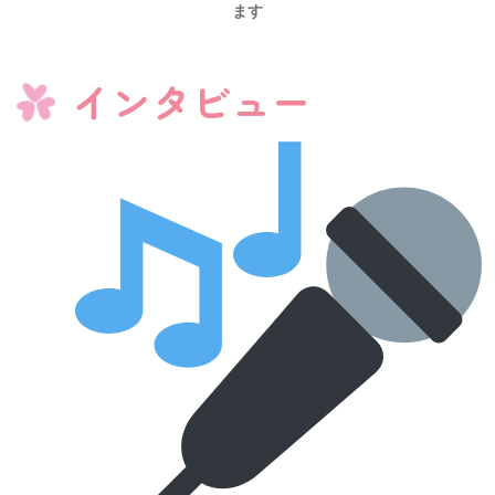
ます
インタビュー