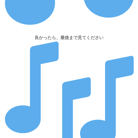
良かったら、最後まで見てください