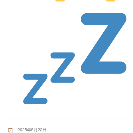
-
2025年5月22日