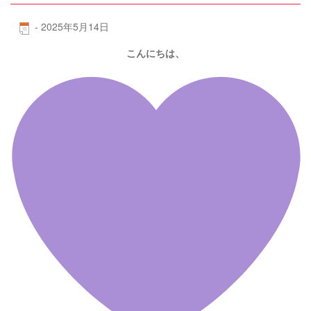
-
2025年5月14日
こんにちは、