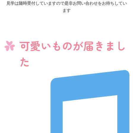
見学は随時受付していますので是非お問い合わせをお待ちしてい
ます
可愛いものが届きまし
た