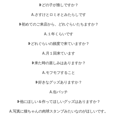
❥どの子が推しですか？
A.さすけとロミオとみたらしです
❥初めてのご来店から、どれぐらいたちますか？
A.１年くらいです
❥どれぐらいの頻度で来ていますか？
A.月１回来ています
❥来た時の楽しみはありますか？
A.モフモフすること
❥好きなグッズありますか？
A.缶バッチ
❥他にほしい＆作ってほしいグッズはありますか？
A.写真に猫ちゃんの肉球スタンプみたいなのがほしいです。