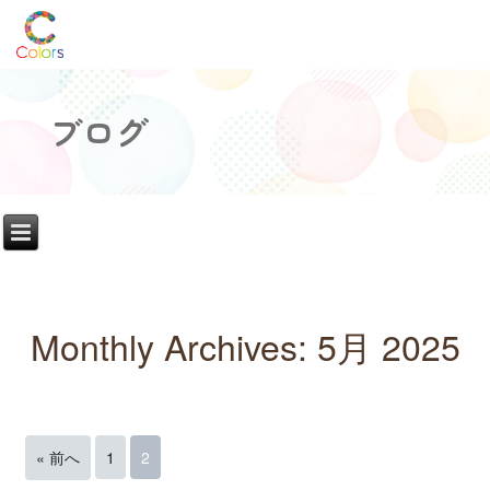
ブログ
Monthly Archives:
5月 2025
« 前へ
1
2