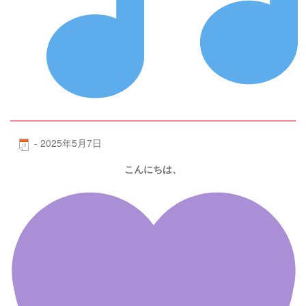
-
2025年5月7日
こんにちは、