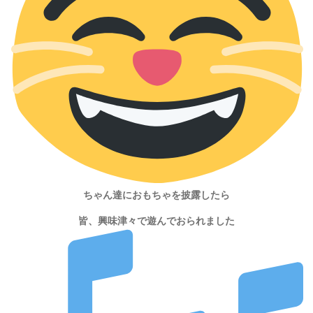
ちゃん達におもちゃを披露したら
皆、興味津々で遊んでおられました