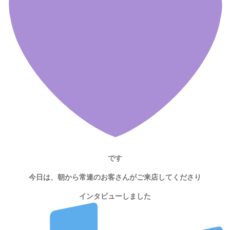
です
今日は、朝から常連のお客さんがご来店してくださり
インタビューしました