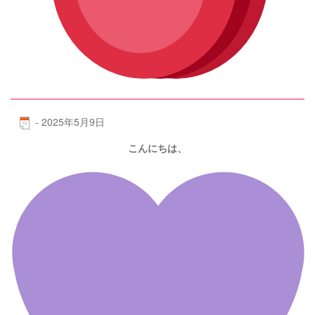
-
2025年5月9日
こんにちは、