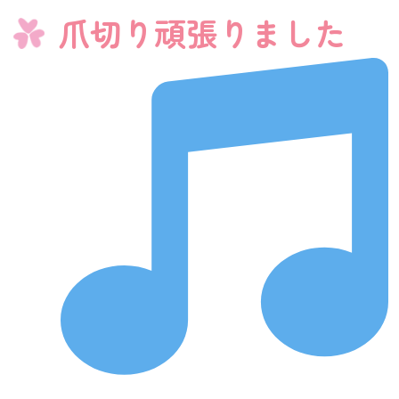
爪切り頑張りました