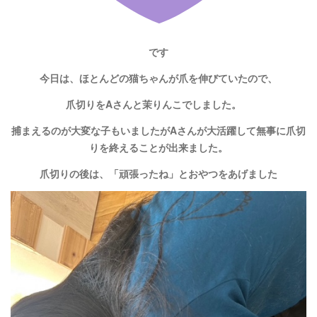
です
今日は、ほとんどの猫ちゃんが爪を伸びていたので、
爪切りをAさんと茉りんこでしました。
捕まえるのが大変な子もいましたがAさんが大活躍して無事に爪切
りを終えることが出来ました。
爪切りの後は、「頑張ったね」とおやつをあげました