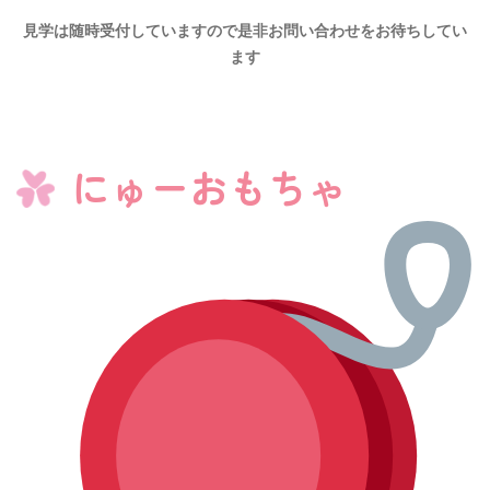
見学は随時受付していますので是非お問い合わせをお待ちしてい
ます
にゅーおもちゃ