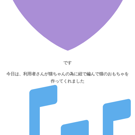
です
今日は、利用者さんが猫ちゃんの為に紐で編んで猫のおもちゃを
作ってくれました