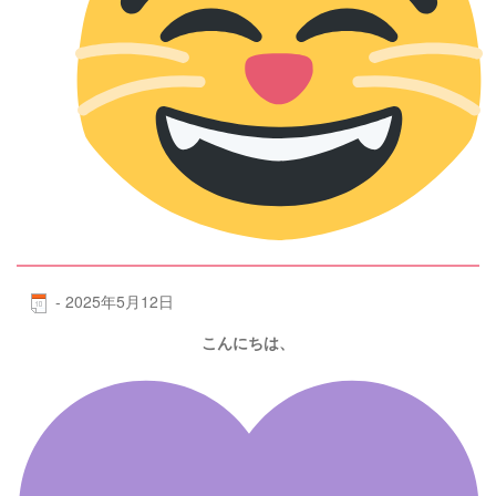
-
2025年5月12日
こんにちは、