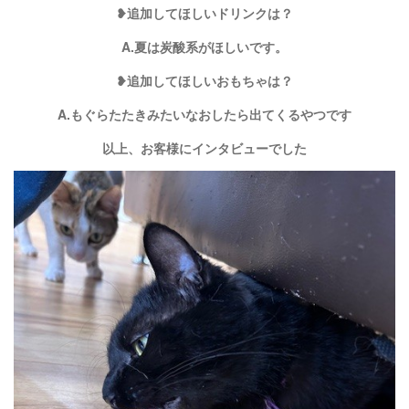
❥追加してほしいドリンクは？
A.夏は炭酸系がほしいです。
❥追加してほしいおもちゃは？
A.もぐらたたきみたいなおしたら出てくるやつです
以上、お客様にインタビューでした