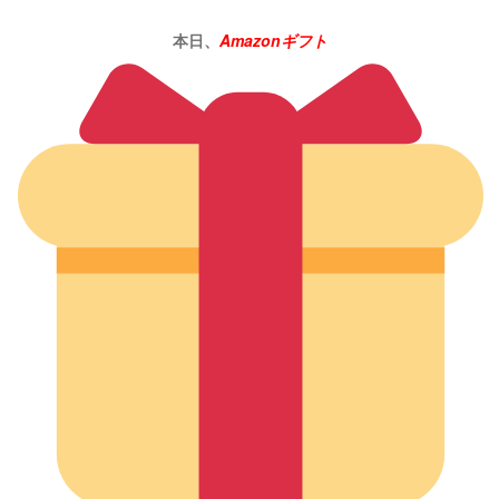
本日、
Amazonギフト