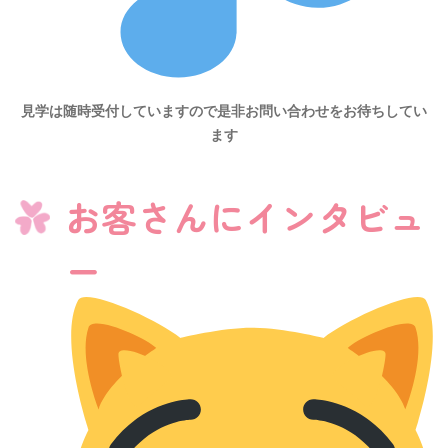
見学は随時受付していますので是非お問い合わせをお待ちしてい
ます
お客さんにインタビュ
ー