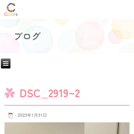
ブログ
DSC_2919~2
-
2023年1月31日