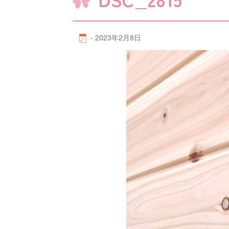
-
2023年2月8日