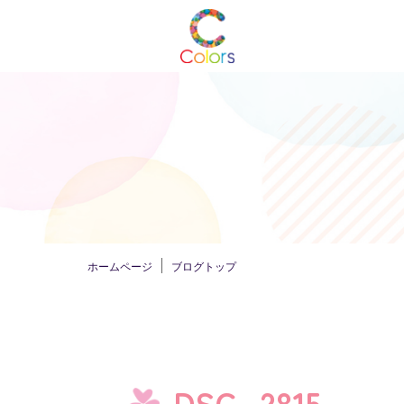
ホームページ
ブログトップ
DSC_2815