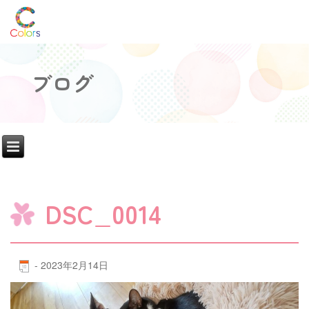
ブログ
DSC_0014
-
2023年2月14日