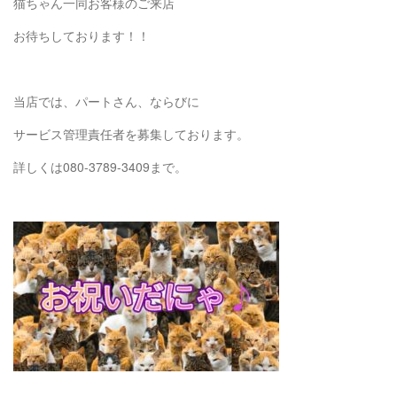
猫ちゃん一同お客様のご来店
お待ちしております！！
当店では、パートさん、ならびに
サービス管理責任者を募集しております。
詳しくは080-3789-3409まで。