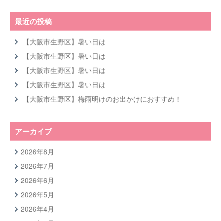
最近の投稿
【大阪市生野区】暑い日は
【大阪市生野区】暑い日は
【大阪市生野区】暑い日は
【大阪市生野区】暑い日は
【大阪市生野区】梅雨明けのお出かけにおすすめ！
アーカイブ
2026年8月
2026年7月
2026年6月
2026年5月
2026年4月