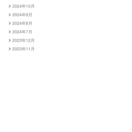
2024年10月
2024年9月
2024年8月
2024年7月
2023年12月
2023年11月