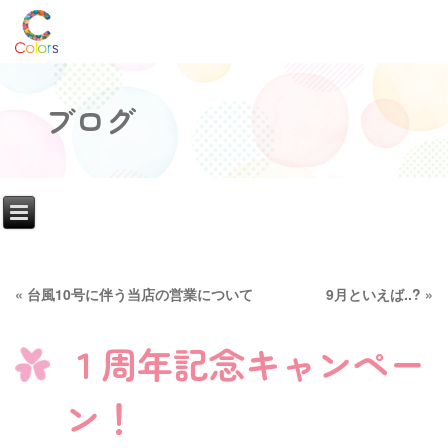
ブログ
«
台風10号に伴う当店の営業について
9月といえば..?
»
１周年記念キャンペー
ン！