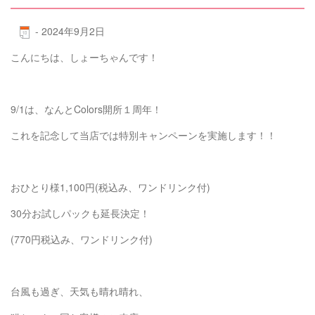
-
2024年9月2日
こんにちは、しょーちゃんです！
9/1は、なんとColors開所１周年！
これを記念して当店では特別キャンペーンを実施します！！
おひとり様1,100円(税込み、ワンドリンク付)
30分お試しパックも延長決定！
(770円税込み、ワンドリンク付)
台風も過ぎ、天気も晴れ晴れ、