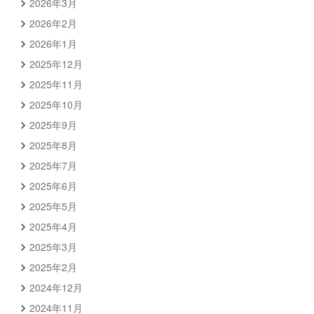
2026年3月
2026年2月
2026年1月
2025年12月
2025年11月
2025年10月
2025年9月
2025年8月
2025年7月
2025年6月
2025年5月
2025年4月
2025年3月
2025年2月
2024年12月
2024年11月