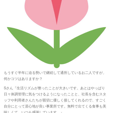
もうすぐ半年に迫る勢いで継続して通所しているお二人ですが、
何かコツはありますか？
Sさん『生活リズムが整ったことが大きいです。あとはやっぱり
日々体調管理に気をつけるようになったことと、社長を含むスタ
ッフや利用者さんたちが親切に優しく接してくれるので、すごく
自分にとって居心地が良い事業所です。無料で出てくる食事も美
味しくて、いつも感謝しています。』