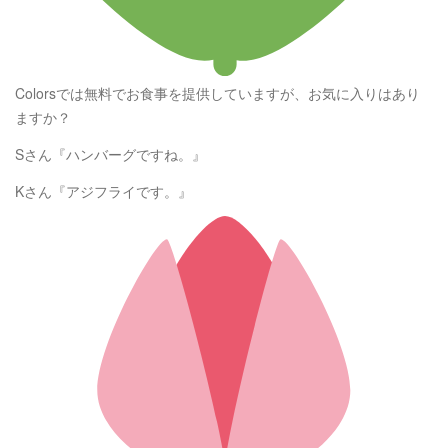
Colorsでは無料でお食事を提供していますが、お気に入りはあり
ますか？
Sさん『ハンバーグですね。』
Kさん『アジフライです。』