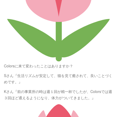
Colorsに来て変わったことはありますか？
Sさん『生活リズムが安定して、猫を見て癒されて、良いことづく
めです。』
Kさん『前の事業所の時は週１回が精一杯でしたが、Colorsでは週
３回ほど通えるようになり、体力がついてきました。』