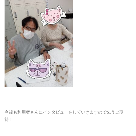
今後も利用者さんにインタビューをしていきますので乞うご期
待！