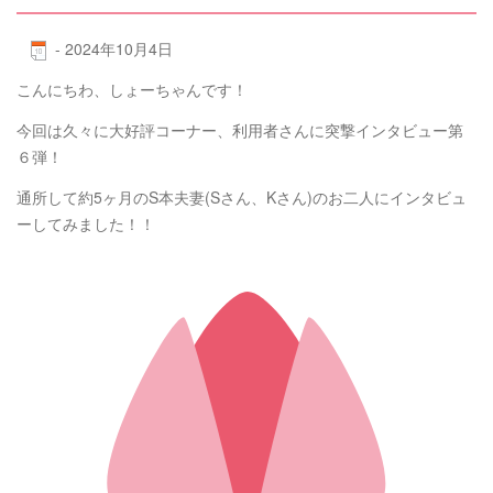
-
2024年10月4日
こんにちわ、しょーちゃんです！
今回は久々に大好評コーナー、利用者さんに突撃インタビュー第
６弾！
通所して約5ヶ月のS本夫妻(Sさん、Kさん)のお二人にインタビュ
ーしてみました！！