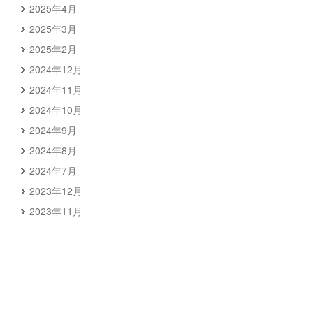
2025年4月
2025年3月
2025年2月
2024年12月
2024年11月
2024年10月
2024年9月
2024年8月
2024年7月
2023年12月
2023年11月