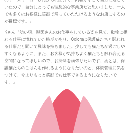
いたので、自分にとっても理想的な事業所だと思いました。一人
でも多くのお客様に笑顔で帰っていただけるようなお店にするの
が目標です。』
Kさん『幼い頃、獣医さんのお仕事をしている姿を見て、動物に携
わる仕事に憧れていた時期があり、Colorsは保護猫たちと関われ
る仕事だと聞いて興味を持ちました。少しでも猫たちが過ごしや
すくなるように、また、お客様が気持ちよく猫たちと触れ合える
空間になってほしいので、お掃除を頑張りたいです。あとは、保
護猫たちのごはんを作れるようになりたいのと、体調管理に気を
つけて、今よりもっと笑顔でお仕事できるようになりたいで
す。』