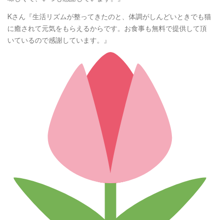
Kさん『生活リズムが整ってきたのと、体調がしんどいときでも猫
に癒されて元気をもらえるからです。お食事も無料で提供して頂
いているので感謝しています。』