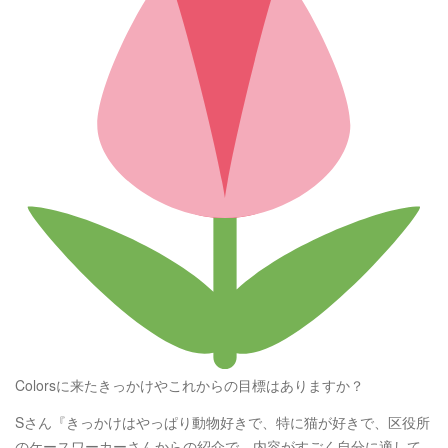
Colorsに来たきっかけやこれからの目標はありますか？
Sさん『きっかけはやっぱり動物好きで、特に猫が好きで、区役所
のケースワーカーさんからの紹介で、内容がすごく自分に適して