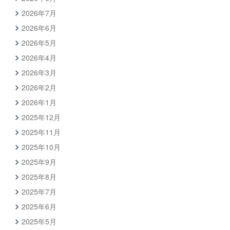
2026年7月
2026年6月
2026年5月
2026年4月
2026年3月
2026年2月
2026年1月
2025年12月
2025年11月
2025年10月
2025年9月
2025年8月
2025年7月
2025年6月
2025年5月