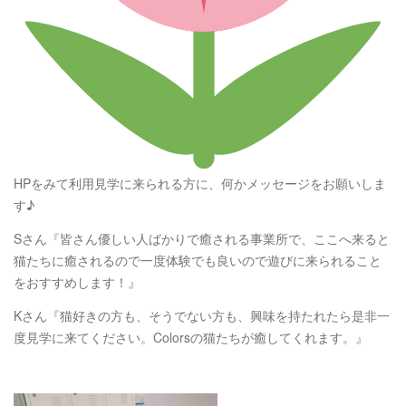
HPをみて利用見学に来られる方に、何かメッセージをお願いしま
す♪
Sさん『皆さん優しい人ばかりで癒される事業所で、ここへ来ると
猫たちに癒されるので一度体験でも良いので遊びに来られること
をおすすめします！』
Kさん『猫好きの方も、そうでない方も、興味を持たれたら是非一
度見学に来てください。Colorsの猫たちが癒してくれます。』