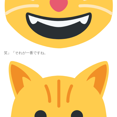
笑』『それが一番ですね。