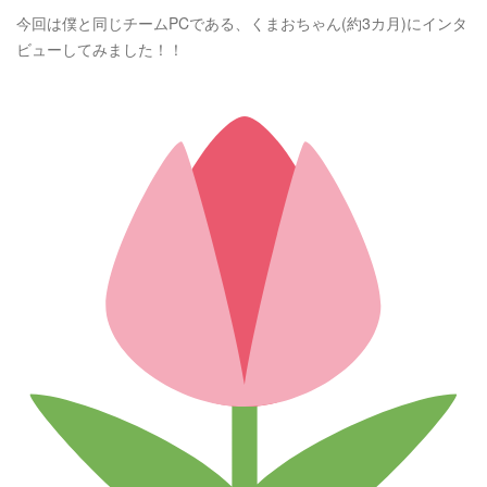
今回は僕と同じチームPCである、くまおちゃん(約3カ月)にインタ
ビューしてみました！！