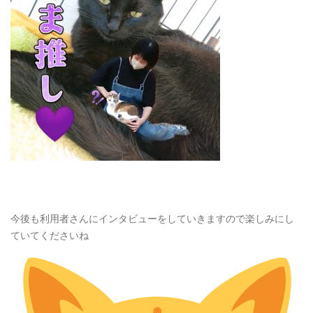
今後も利用者さんにインタビューをしていきますので楽しみにし
ていてくださいね