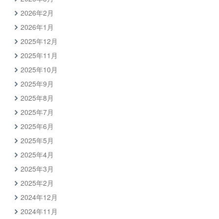
2026年2月
2026年1月
2025年12月
2025年11月
2025年10月
2025年9月
2025年8月
2025年7月
2025年6月
2025年5月
2025年4月
2025年3月
2025年2月
2024年12月
2024年11月