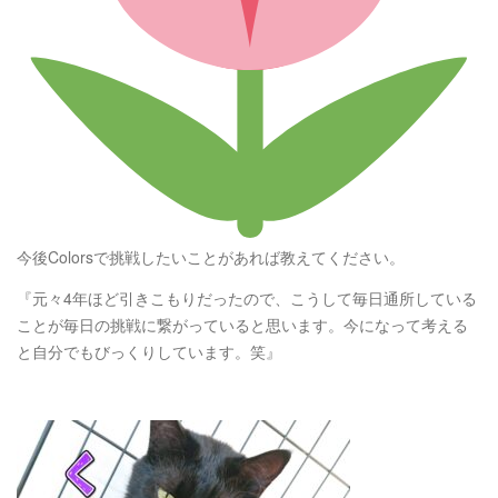
今後Colorsで挑戦したいことがあれば教えてください。
『元々4年ほど引きこもりだったので、こうして毎日通所している
ことが毎日の挑戦に繋がっていると思います。今になって考える
と自分でもびっくりしています。笑』