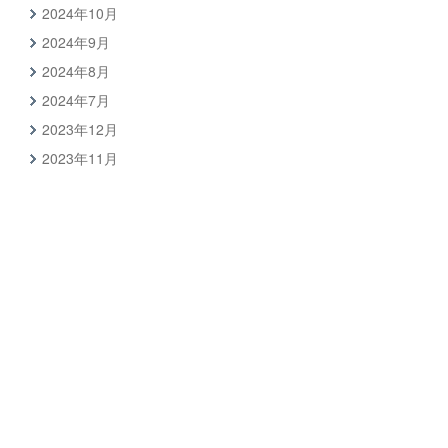
2024年10月
2024年9月
2024年8月
2024年7月
2023年12月
2023年11月