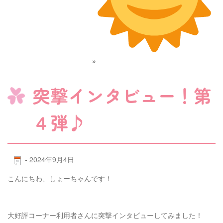
»
突撃インタビュー！第
４弾♪
-
2024年9月4日
こんにちわ、しょーちゃんです！
大好評コーナー利用者さんに突撃インタビューしてみました！