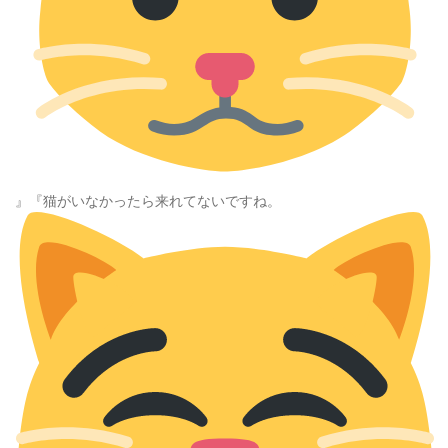
』『猫がいなかったら来れてないですね。