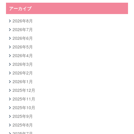
アーカイブ
2026年8月
2026年7月
2026年6月
2026年5月
2026年4月
2026年3月
2026年2月
2026年1月
2025年12月
2025年11月
2025年10月
2025年9月
2025年8月
2025年7月