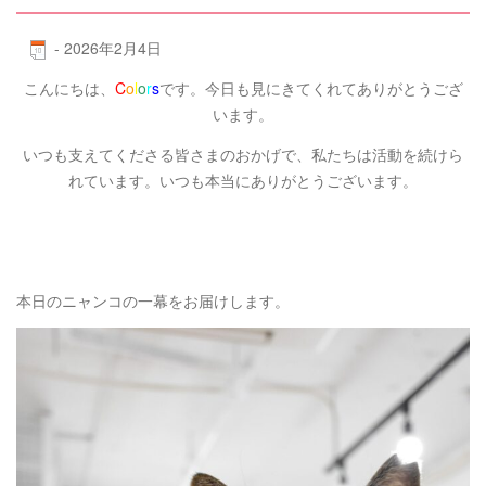
-
2026年2月4日
こんにちは、
C
o
l
o
r
s
です。今日も見にきてくれてありがとうござ
います。
いつも支えてくださる皆さまのおかげで、私たちは活動を続けら
れています。いつも本当にありがとうございます。
本日のニャンコの一幕をお届けします。