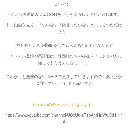
しいです。
今後とも保護猫カフェcolorsをどうぞよろしくお願い致します。
もし動画を見て、「いいな」「応援したいな」と思っていただけ
たら、
ぜひ
チャンネル登録
をしてもらえると励みになります
チャンネル登録や高評価は、保護猫たちの存在をより多くの方に
知ってもらう力になります。
これからも無理のないペースで更新していきますので、あたたか
く見守っていただけると幸いです。
YouTubeのチャンネルになります。
https://www.youtube.com/channel/UCeUu-zT1pArnHpW6XpH_xn
A