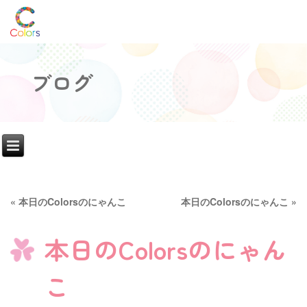
ブログ
«
本日のColorsのにゃんこ
本日のColorsのにゃんこ
»
本日のColorsのにゃん
こ