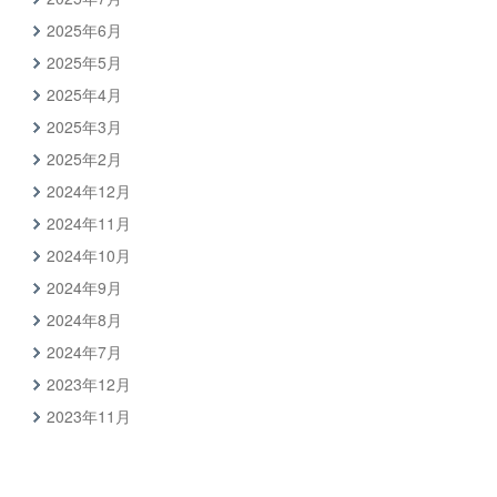
2025年6月
2025年5月
2025年4月
2025年3月
2025年2月
2024年12月
2024年11月
2024年10月
2024年9月
2024年8月
2024年7月
2023年12月
2023年11月