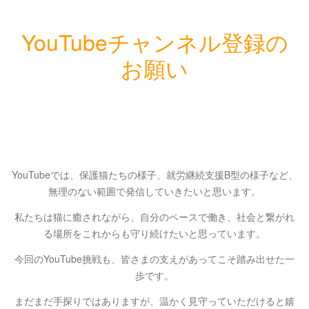
YouTubeチャンネル登録の
お願い
YouTubeでは、保護猫たちの様子、就労継続支援B型の様子など、
無理のない範囲で発信していきたいと思います。
私たちは猫に癒されながら、自分のペースで働き、社会と繋がれ
る場所をこれからも守り続けたいと思っています。
今回のYouTube挑戦も、皆さまの支えがあってこそ踏み出せた一
歩です。
まだまだ手探りではありますが、温かく見守っていただけると嬉