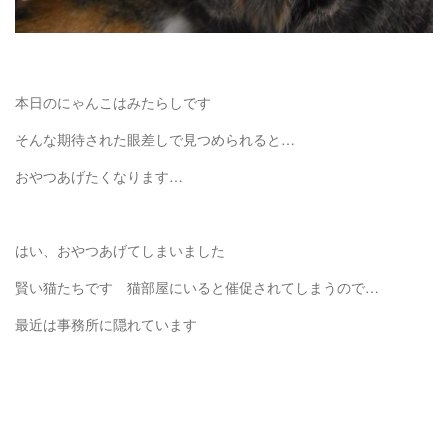
本日のにゃんこはみたらしです
そんな期待された眼差しで見つめられると…
おやつあげたくなります…
はい、おやつあげてしまいました
賢い猫たちです 猫部屋にいると催促されてしまうので…
最近は事務所に隠れています