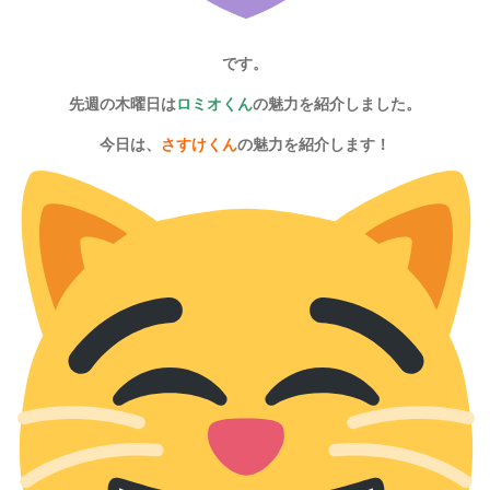
です。
先週の木曜日は
ロミオくん
の魅力を紹介しました。
今日は、
さすけくん
の魅力を紹介します！