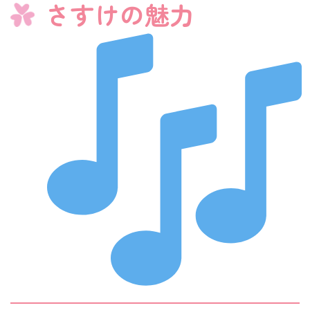
さすけの魅力