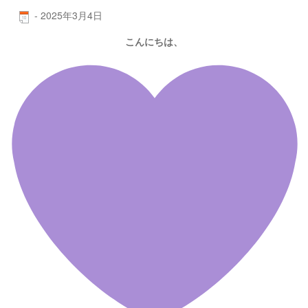
-
2025年3月4日
こんにちは、