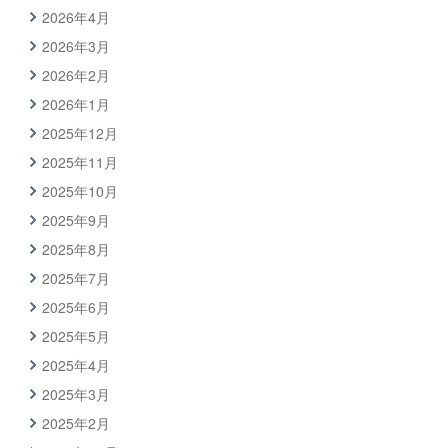
2026年4月
2026年3月
2026年2月
2026年1月
2025年12月
2025年11月
2025年10月
2025年9月
2025年8月
2025年7月
2025年6月
2025年5月
2025年4月
2025年3月
2025年2月