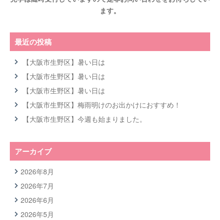
ます。
最近の投稿
【大阪市生野区】暑い日は
【大阪市生野区】暑い日は
【大阪市生野区】暑い日は
【大阪市生野区】梅雨明けのお出かけにおすすめ！
【大阪市生野区】今週も始まりました。
アーカイブ
2026年8月
2026年7月
2026年6月
2026年5月