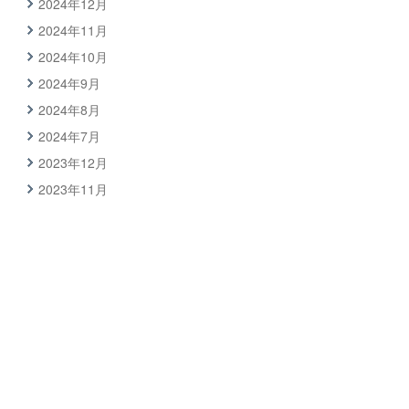
2024年12月
2024年11月
2024年10月
2024年9月
2024年8月
2024年7月
2023年12月
2023年11月