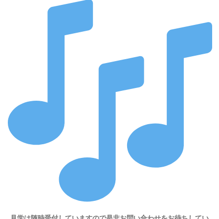
見学は随時受付していますので是非お問い合わせをお待ちしてい