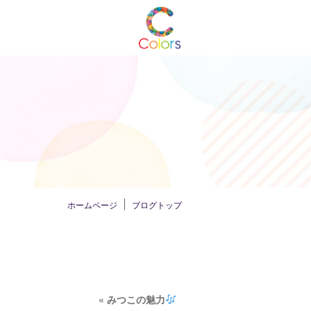
ホームページ
ブログトップ
«
みつこの魅力