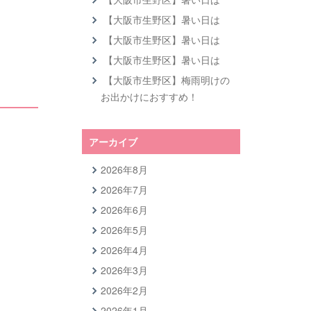
【大阪市生野区】暑い日は
【大阪市生野区】暑い日は
【大阪市生野区】暑い日は
【大阪市生野区】梅雨明けの
お出かけにおすすめ！
アーカイブ
2026年8月
2026年7月
2026年6月
2026年5月
2026年4月
2026年3月
2026年2月
2026年1月