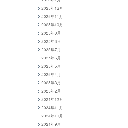
2025年12月
2025年11月
2025年10月
2025年9月
2025年8月
2025年7月
2025年6月
2025年5月
2025年4月
2025年3月
2025年2月
2024年12月
2024年11月
2024年10月
2024年9月