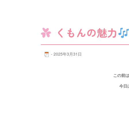
くもんの魅力
-
2025年3月31日
この前
今日