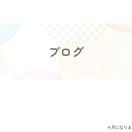
ブログ
４月になりま