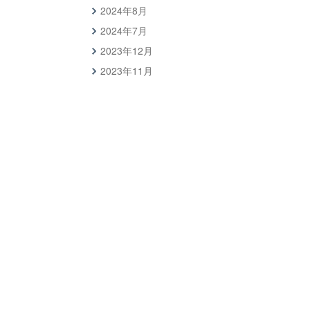
2024年8月
2024年7月
2023年12月
2023年11月