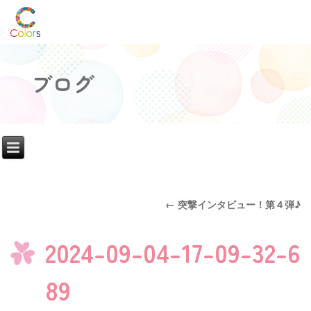
ブログ
←
突撃インタビュー！第４弾♪
2024-09-04-17-09-32-6
89