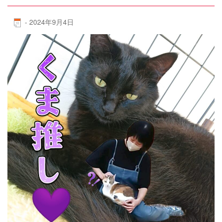
-
2024年9月4日