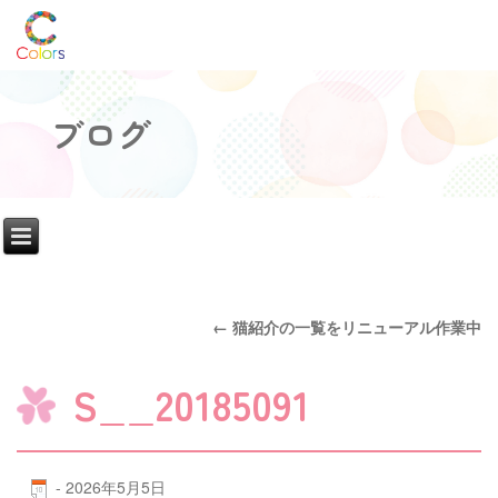
ブログ
←
猫紹介の一覧をリニューアル作業中
S__20185091
-
2026年5月5日