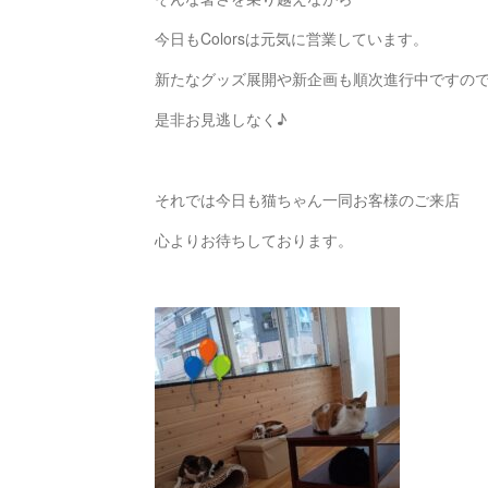
今日もColorsは元気に営業しています。
新たなグッズ展開や新企画も順次進行中ですの
是非お見逃しなく♪
それでは今日も猫ちゃん一同お客様のご来店
心よりお待ちしております。