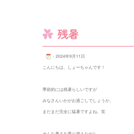
残暑
-
2024年9月11日
こんにちは、しょーちゃんです！
季節的には残暑らしいですが
みなさんいかがお過ごしでしょうか。
まだまだ完全に猛暑ですよね。笑
そんな暑さを乗り越えながら