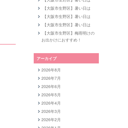
【大阪市生野区】暑い日は
【大阪市生野区】暑い日は
【大阪市生野区】暑い日は
【大阪市生野区】梅雨明けの
お出かけにおすすめ！
アーカイブ
2026年8月
2026年7月
2026年6月
2026年5月
2026年4月
2026年3月
2026年2月
2026年1月