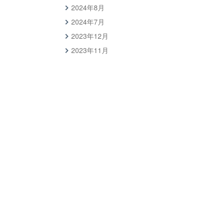
2024年8月
2024年7月
2023年12月
2023年11月