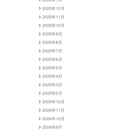
2025年12月
2025年11月
2025年10月
2025年9月
2025年8月
2025年7月
2025年6月
2025年5月
2025年4月
2025年3月
2025年2月
2024年12月
2024年11月
2024年10月
2024年9月