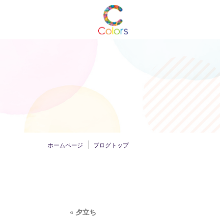
ホームページ
ブログトップ
«
夕立ち