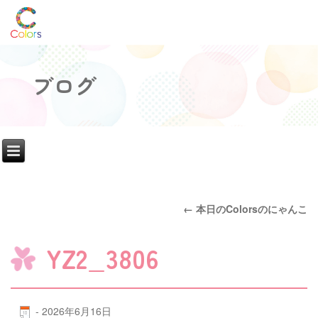
ブログ
←
本日のColorsのにゃんこ
YZ2_3806
-
2026年6月16日