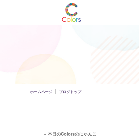
ホームページ
ブログトップ
«
本日のColorsのにゃんこ