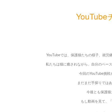
YouTu
YouTubeでは、保護猫たちの様子、
私たちは猫に癒されながら、自分のペー
今回のYouTube
まだまだ手探りでは
今後とも保護猫カ
もし動画を見て、