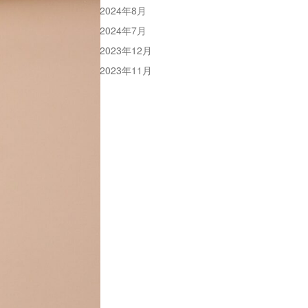
2024年8月
2024年7月
2023年12月
2023年11月