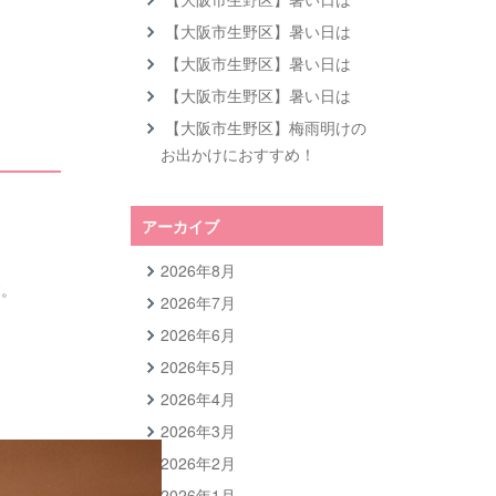
【大阪市生野区】暑い日は
【大阪市生野区】暑い日は
【大阪市生野区】暑い日は
【大阪市生野区】梅雨明けの
お出かけにおすすめ！
アーカイブ
2026年8月
す。
2026年7月
2026年6月
2026年5月
2026年4月
2026年3月
2026年2月
2026年1月