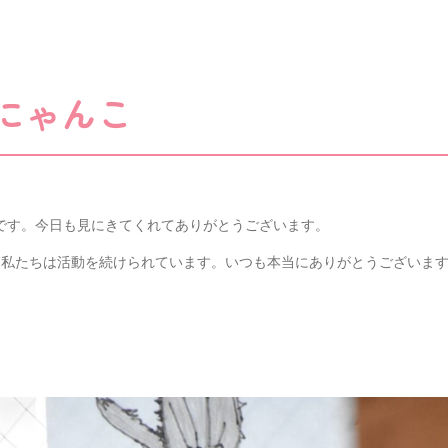
のにゃんこ
です。今日も見にきてくれてありがとうございます。
、私たちは活動を続けられています。いつも本当にありがとうございま