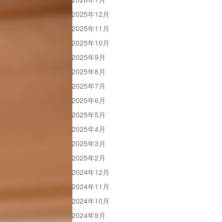
2025年12月
2025年11月
2025年10月
2025年9月
2025年8月
2025年7月
2025年6月
2025年5月
2025年4月
2025年3月
2025年2月
2024年12月
2024年11月
2024年10月
2024年9月