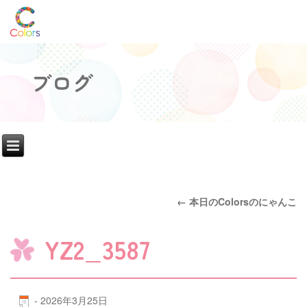
ブログ
←
本日のColorsのにゃんこ
YZ2_3587
-
2026年3月25日