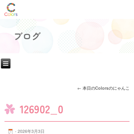
ブログ
←
本日のColorsのにゃんこ
126902_0
-
2026年3月3日