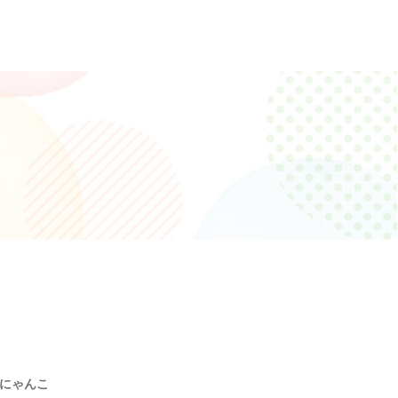
のにゃんこ