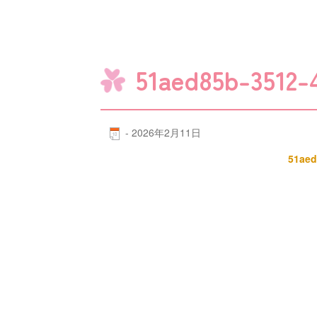
51aed85b-3512-
-
2026年2月11日
51aed