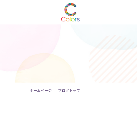
ホームページ
ブログトップ