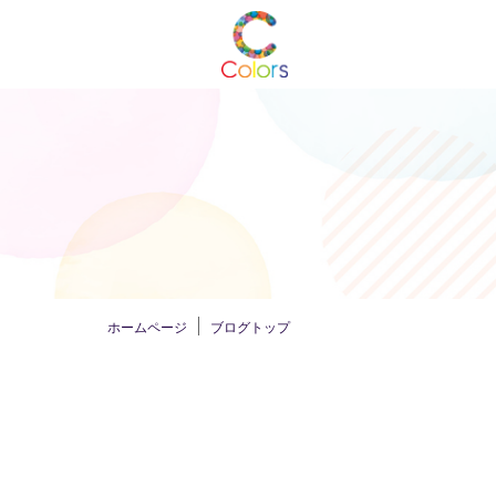
ホームページ
ブログトップ