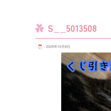
S__5013508
-
2025年10月8日