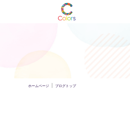
ホームページ
ブログトップ