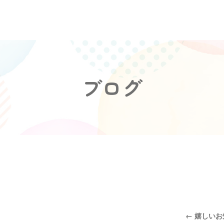
ブログ
←
嬉しいお