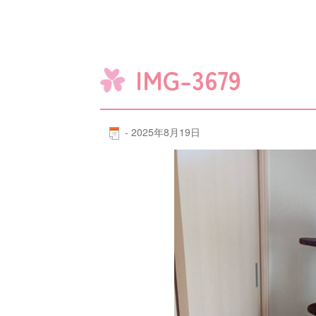
IMG-3679
-
2025年8月19日