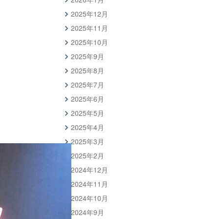
2025年12月
2025年11月
2025年10月
2025年9月
2025年8月
2025年7月
2025年6月
2025年5月
2025年4月
2025年3月
2025年2月
2024年12月
2024年11月
2024年10月
2024年9月