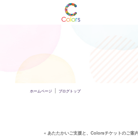
ホームページ
ブログトップ
«
あたたかいご支援と、Colorsチケットのご案