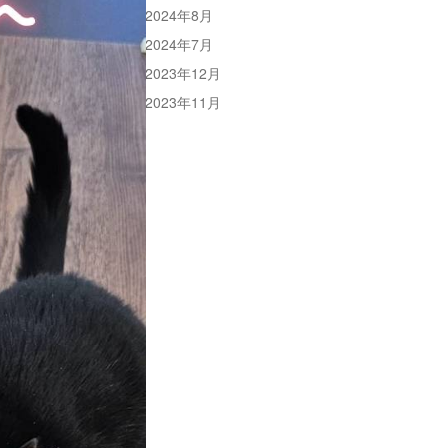
2024年8月
2024年7月
2023年12月
2023年11月