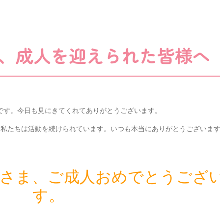
、成人を迎えられた皆様へ
です。今日も見にきてくれてありがとうございます。
、私たちは活動を続けられています。いつも本当にありがとうございま
皆さま、ご成人おめでとうござ
す。