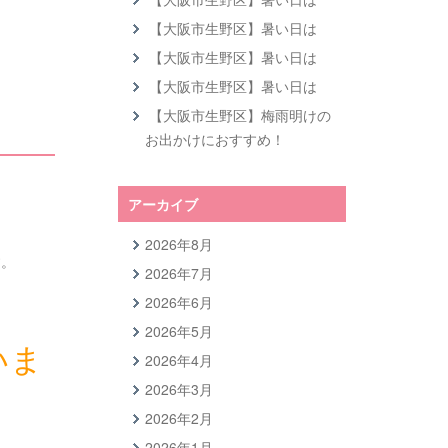
【大阪市生野区】暑い日は
【大阪市生野区】暑い日は
【大阪市生野区】暑い日は
【大阪市生野区】梅雨明けの
お出かけにおすすめ！
アーカイブ
2026年8月
す。
2026年7月
2026年6月
2026年5月
いま
2026年4月
2026年3月
2026年2月
2026年1月