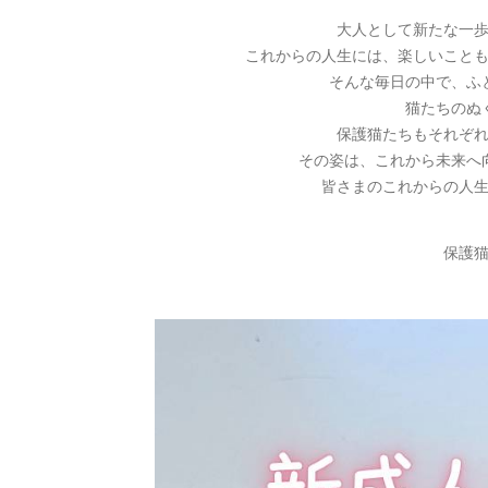
大人として新たな一
これからの人生には、楽しいこと
そんな毎日の中で、ふ
猫たちのぬ
保護猫たちもそれぞ
その姿は、これから未来へ
皆さまのこれからの人
保護猫