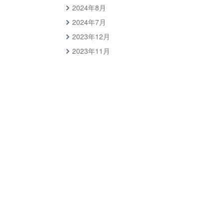
2024年8月
2024年7月
2023年12月
2023年11月