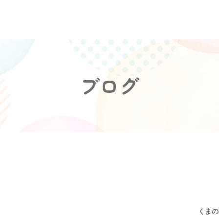
ブログ
くまの