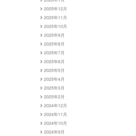
2025年12月
2025年11月
2025年10月
2025年9月
2025年8月
2025年7月
2025年6月
2025年5月
2025年4月
2025年3月
2025年2月
2024年12月
2024年11月
2024年10月
2024年9月