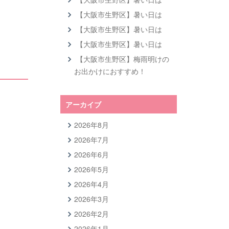
【大阪市生野区】暑い日は
【大阪市生野区】暑い日は
【大阪市生野区】暑い日は
【大阪市生野区】梅雨明けの
お出かけにおすすめ！
アーカイブ
2026年8月
2026年7月
2026年6月
2026年5月
2026年4月
2026年3月
2026年2月
2026年1月