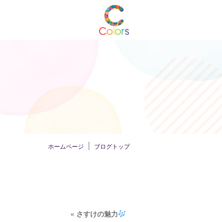
ホームページ
ブログトップ
«
さすけの魅力