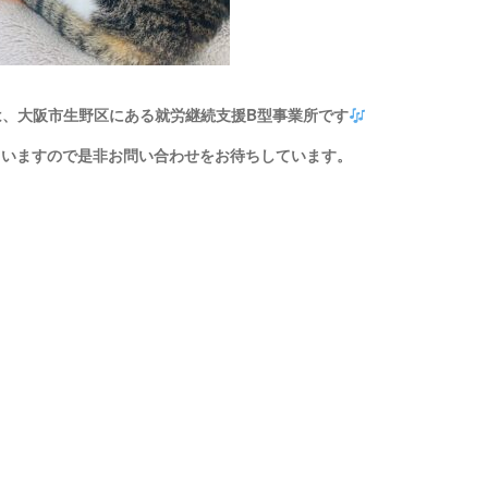
は、大阪市生野区にある就労継続支援B型事業所です
ていますので是非お問い合わせをお待ちしています。