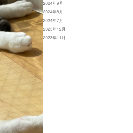
2024年9月
2024年8月
2024年7月
2023年12月
2023年11月