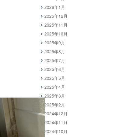
2026年1月
2025年12月
2025年11月
2025年10月
2025年9月
2025年8月
2025年7月
2025年6月
2025年5月
2025年4月
2025年3月
2025年2月
2024年12月
2024年11月
2024年10月