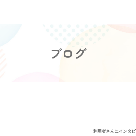
ブログ
利用者さんにインタビ