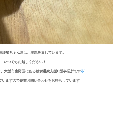
保護猫ちゃん達は、里親募集しています。
いつでもお越しください！
は、大阪市生野区にある就労継続支援B型事業所です
ていますので是非お問い合わせをお待ちしています