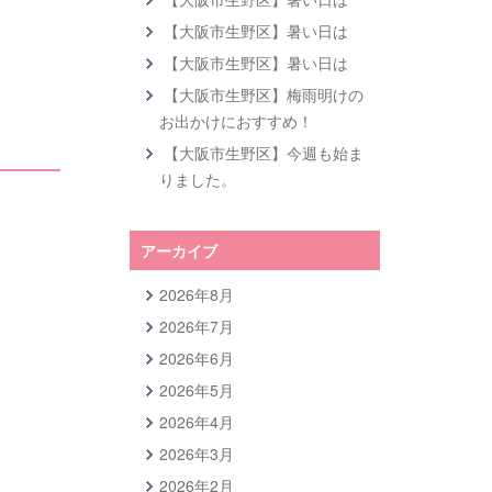
【大阪市生野区】暑い日は
【大阪市生野区】暑い日は
【大阪市生野区】梅雨明けの
お出かけにおすすめ！
【大阪市生野区】今週も始ま
りました。
アーカイブ
2026年8月
2026年7月
2026年6月
2026年5月
2026年4月
2026年3月
2026年2月