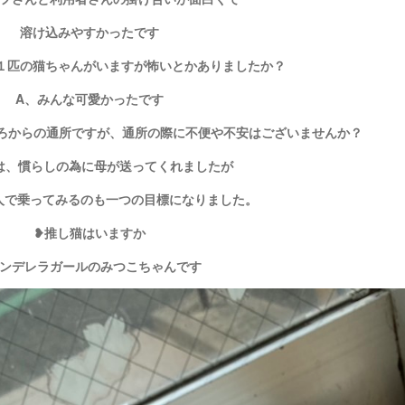
溶け込みやすかったです
１匹の猫ちゃんがいますが怖いとかありましたか？
A、みんな可愛かったです
ころからの通所ですが、通所の際に不便や不安はございませんか？
は、慣らしの為に母が送ってくれましたが
人で乗ってみるのも一つの目標になりました。
❥推し猫はいますか
シンデレラガールのみつこちゃんです