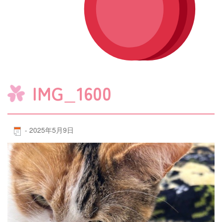
IMG_1600
-
2025年5月9日