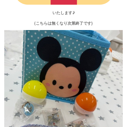
いたします♪
(こちらは無くなり次第終了です)