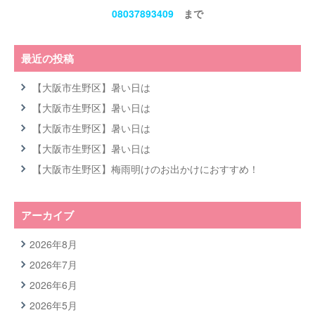
08037893409
まで
最近の投稿
【大阪市生野区】暑い日は
【大阪市生野区】暑い日は
【大阪市生野区】暑い日は
【大阪市生野区】暑い日は
【大阪市生野区】梅雨明けのお出かけにおすすめ！
アーカイブ
2026年8月
2026年7月
2026年6月
2026年5月