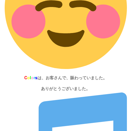
C
o
l
o
r
s
は、お客さんで、賑わっていました。
ありがとうございました。