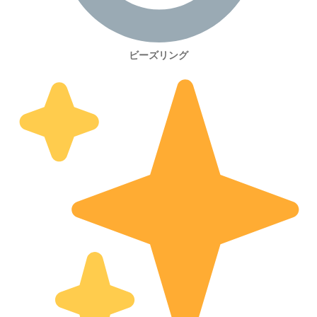
ビーズリング