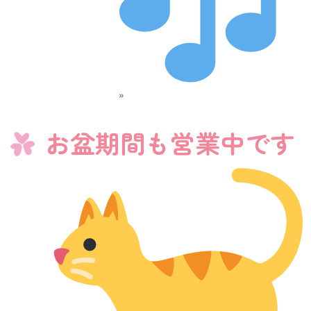
»
お盆期間も営業中です