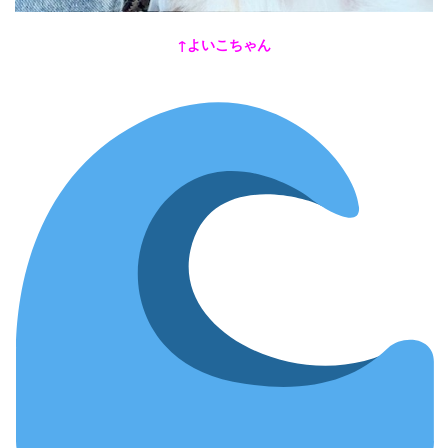
↑よいこちゃん