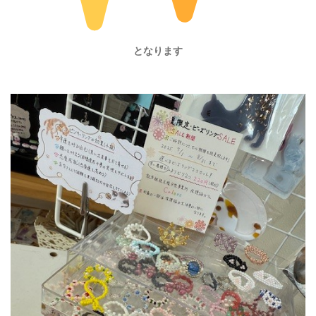
となります