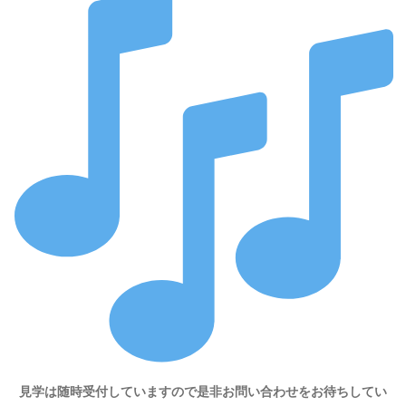
見学は随時受付していますので是非お問い合わせをお待ちしてい