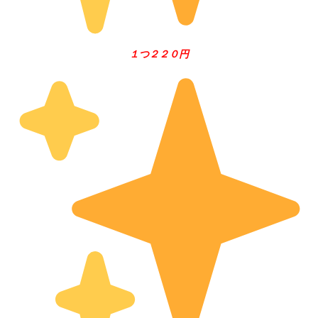
１つ２２０円