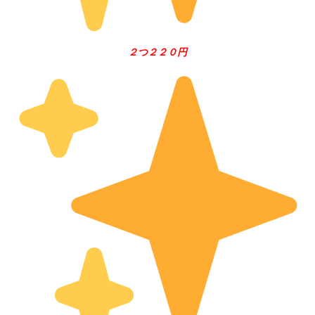
２つ２２０円