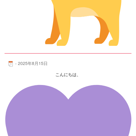
-
2025年8月15日
こんにちは、