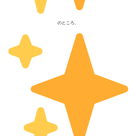
のところ、