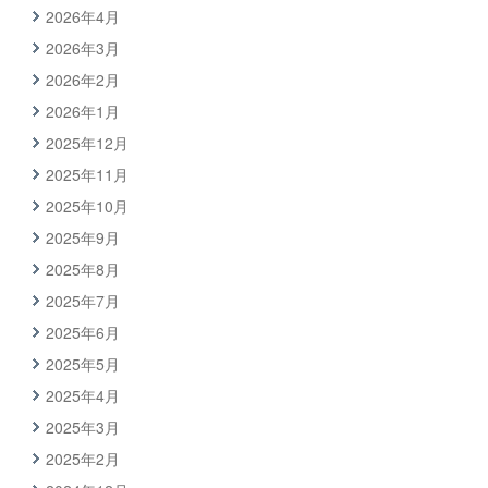
2026年4月
2026年3月
2026年2月
2026年1月
2025年12月
2025年11月
2025年10月
2025年9月
2025年8月
2025年7月
2025年6月
2025年5月
2025年4月
2025年3月
2025年2月