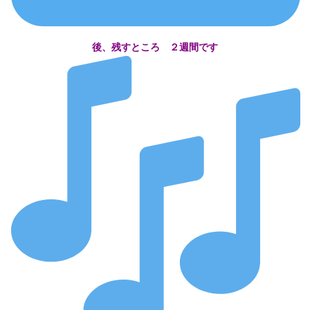
後、残すところ ２週間です