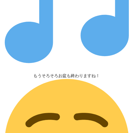
もうそろそろお盆も終わりますね！