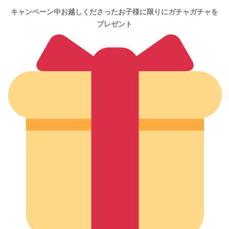
キャンペーン中お越しくださったお子様に限りにガチャガチャを
プレゼント