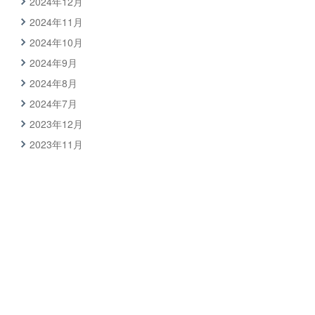
2024年12月
2024年11月
2024年10月
2024年9月
2024年8月
2024年7月
2023年12月
2023年11月